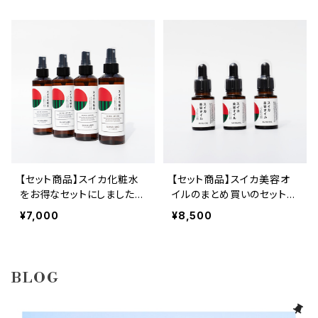
【セット商品】スイカ化粧水
【セット商品】スイカ美容オ
をお得なセットにしました！
イルのまとめ買いのセットで
スイカ化粧水 150ml×4本セ
す！スイカ美容オイル 20ml
¥7,000
¥8,500
ット
×3本セット
BLOG