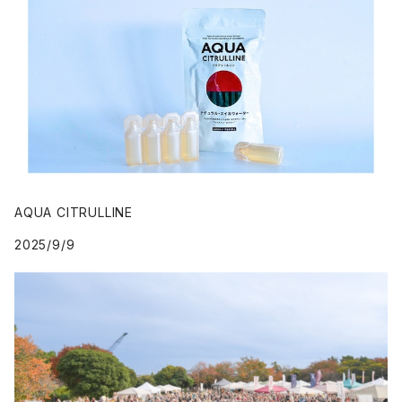
AQUA CITRULLINE
2025/9/9