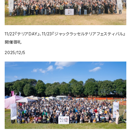
11/22『テリアDAY』、11/23『ジャックラッセルテリアフェスティバル』
開催御礼
2025/12/5