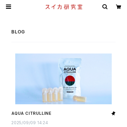
AQUA CITRULLINE
2025/09/09 14:24