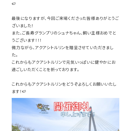
🍉
最後になりますが、今回ご来場くださった皆様ありがとうご
ざいました！
また、ご長寿グランプリのシュナちゃん、飼い主様おめでと
うございます！！！
微力ながら、アクアシトルリンを贈呈させていただきまし
た。
これからもアクアシトルリンで元気いっぱいに健やかにお
過ごしいただくことを祈っております。
これからもアクアシトルリンをどうぞよろしくお願いいたし
ます！🍉