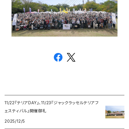
11/22『テリアDAY』、11/23『ジャックラッセルテリアフ
ェスティバル』開催御礼
2025/12/5