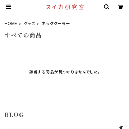
HOME
グッズ
ネッククーラー
すべての商品
該当する商品が見つかりませんでした。
BLOG