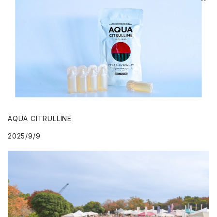
AQUA CITRULLINE
2025/9/9