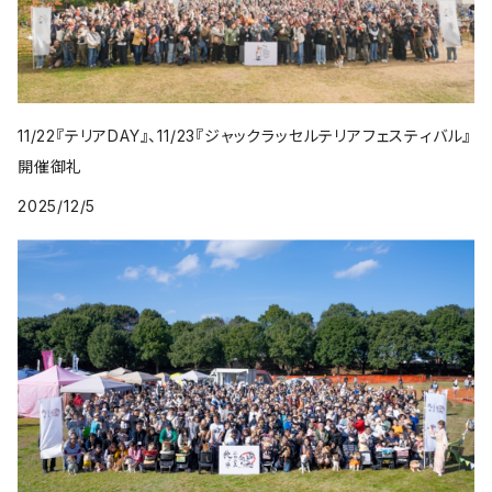
11/22『テリアDAY』、11/23『ジャックラッセルテリアフェスティバル』
開催御礼
2025/12/5